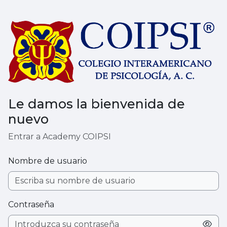
Salta al contenido principal
Le damos la bienvenida de
nuevo
Entrar a Academy COIPSI
Nombre de usuario
Contraseña