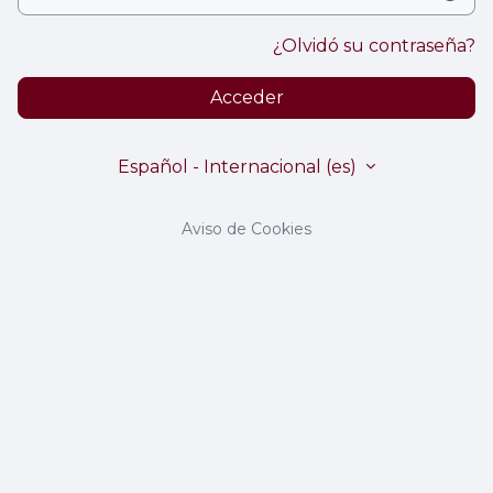
¿Olvidó su contraseña?
Acceder
Español - Internacional ‎(es)‎
Aviso de Cookies